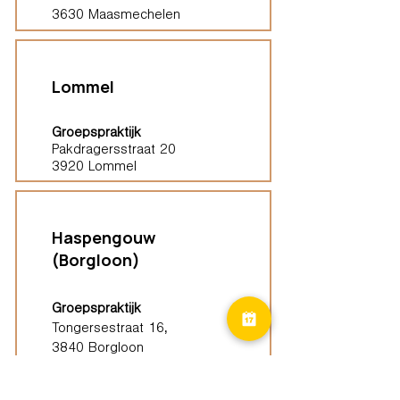
3630 Maasmechelen
Lommel
Groepspraktijk
Pakdragersstraat 20
3920 Lommel
Haspengouw
(Borgloon)
Groepspraktijk
Tongersestraat 16,
3840 Borgloon