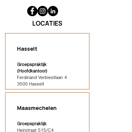
LOCATIES
Hasselt
Groepspraktijk
(Hoofdkantoor)
Ferdinand Verbiestlaan 4
3500 Hasselt
Maasmechelen
Groepspraktijk
Heirstraat 515/C4