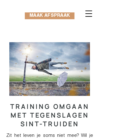
MAAK AFSPRAAK
TRAINING OMGAAN
MET TEGENSLAGEN
SINT-TRUIDEN
Zit het leven je soms niet mee? Wil je