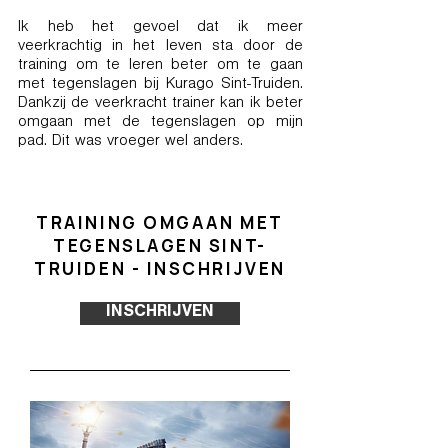
Ik heb het gevoel dat ik meer
veerkrachtig in het leven sta door de
training om te leren beter om te gaan
met tegenslagen bij Kurago Sint-Truiden.
Dankzij de veerkracht trainer kan ik beter
omgaan met de tegenslagen op mijn
pad. Dit was vroeger wel anders.
TRAINING OMGAAN MET
TEGENSLAGEN SINT-
TRUIDEN - INSCHRIJVEN
INSCHRIJVEN