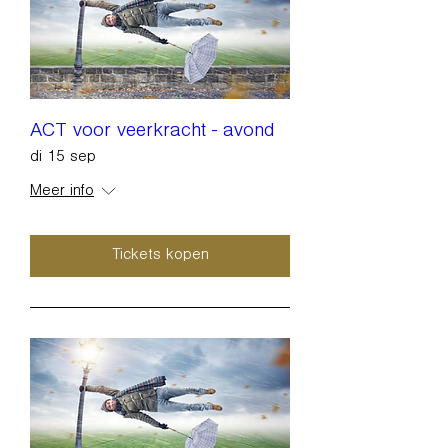
ACT voor veerkracht - avond
di 15 sep
Meer info
Tickets kopen