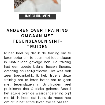
INSCHRIJVEN
ANDEREN OVER TRAINING
OMGAAN MET
TEGENSLAGEN SINT-
TRUIDEN
Ik ben heel blij dat ik de training om te
leren beter om te gaan met tegenslagen
in Sint-Truiden gevolgd heb. De training
had een goede balans tussen theorie,
oefening en (zelf-)reflectie. Het was ook
zeer toegankelijk. Ik heb tijdens deze
training om te leren beter om te gaan
met tegenslagen in Sint-Truiden veel
praktische tips & tricks geleerd. Vooral
het stukje over de waardenoefening blijft
me bij. Ik hoop dat ik nu de moed heb
om dit in het echte leven toe te passen.