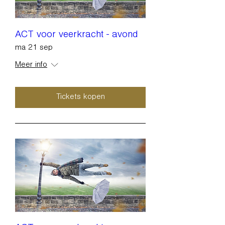
ACT voor veerkracht - avond
ma 21 sep
Meer info
Tickets kopen