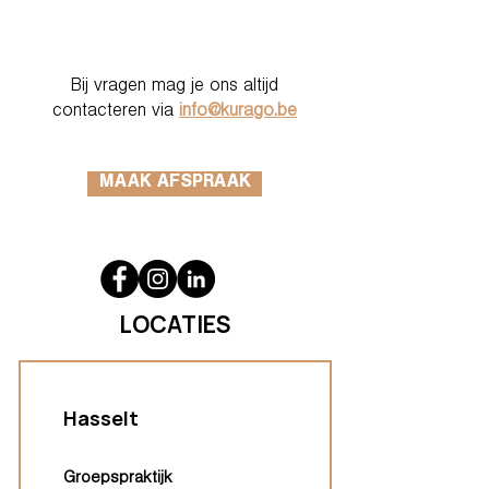
Bij vragen mag je ons altijd
contacteren via
info@kurago.be
MAAK AFSPRAAK
LOCATIES
Hasselt
Groepspraktijk