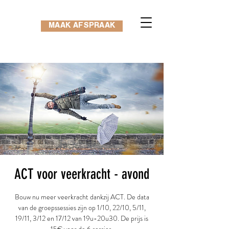
MAAK AFSPRAAK
ACT voor veerkracht - avond
Bouw nu meer veerkracht dankzij ACT. De data
van de groepssessies zijn op 1/10, 22/10, 5/11,
19/11, 3/12 en 17/12 van 19u-20u30. De prijs is