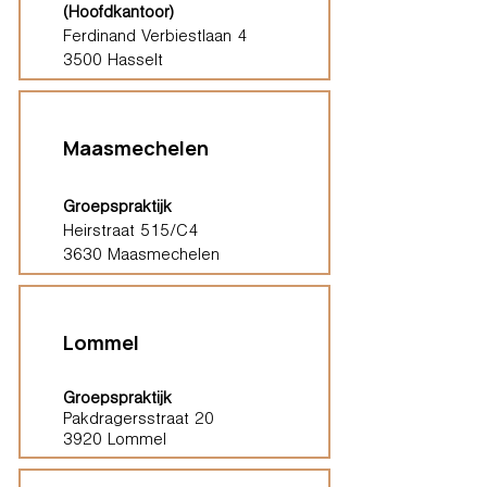
(Hoofdkantoor)
Ferdinand Verbiestlaan 4
3500 Hasselt
Maasmechelen
Groepspraktijk
Heirstraat 515/C4
3630 Maasmechelen
Lommel
Groepspraktijk
Pakdragersstraat 20
3920 Lommel