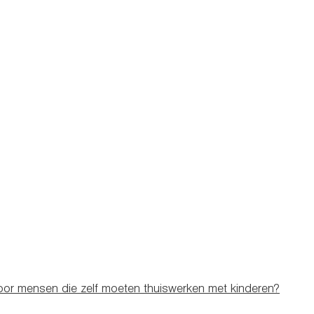
voor mensen die zelf moeten thuiswerken met kinderen?