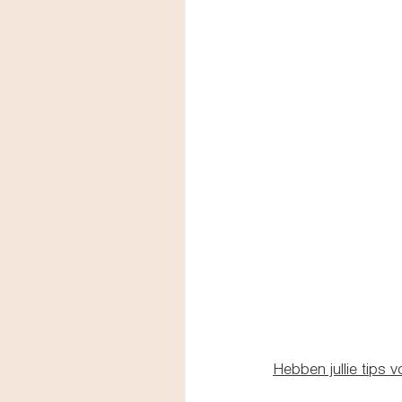
Hebben jullie tips 