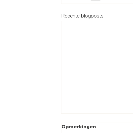
Recente blogposts
Opmerkingen