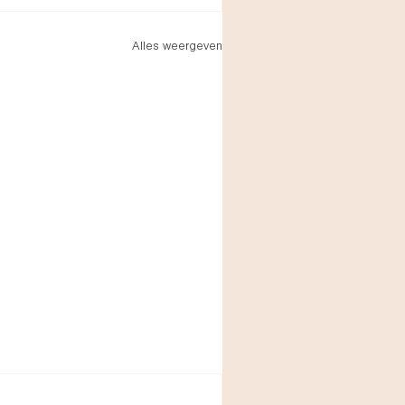
Alles weergeven