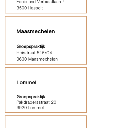
Ferdinand Verbiestlaan 4
3500 Hasselt
Maasmechelen
Groepspraktijk
Heirstraat 515/C4
3630 Maasmechelen
Lommel
Groepspraktijk
Pakdragersstraat 20
3920 Lommel