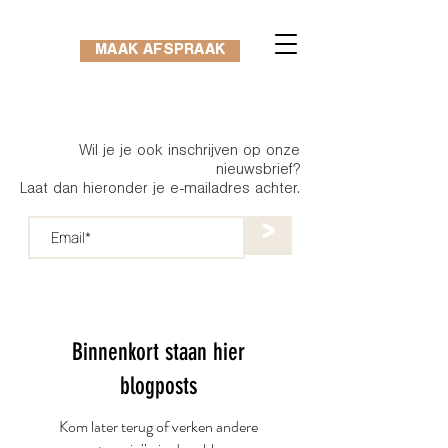
MAAK AFSPRAAK
Wil je je ook inschrijven op onze
nieuwsbrief?
Laat dan hieronder je e-mailadres achter.
>
Binnenkort staan hier
blogposts
Kom later terug of verken andere