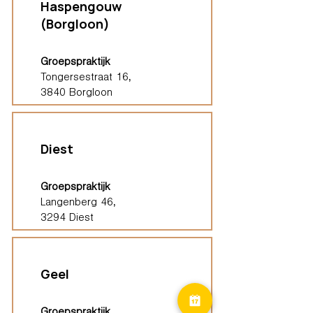
Haspengouw
(Borgloon)
Groepspraktijk
Tongersestraat 16,
3840 Borgloon
Diest
Groepspraktijk
Langenberg 46,
3294 Diest
Geel