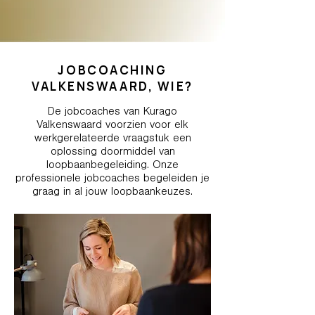
JOBCOACHING
VALKENSWAARD, WIE?
De jobcoaches van Kurago
Valkenswaard voorzien voor elk
werkgerelateerde vraagstuk een
oplossing doormiddel van
loopbaanbegeleiding. Onze
professionele jobcoaches begeleiden je
graag in al jouw loopbaankeuzes.