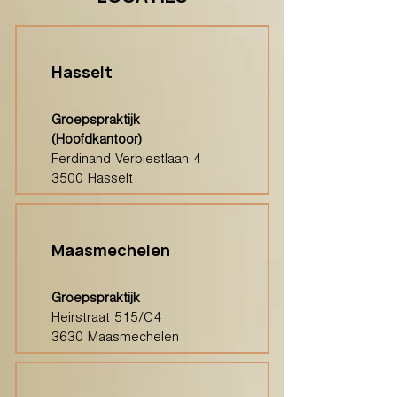
Hasselt
Groepspraktijk
(Hoofdkantoor)
Ferdinand Verbiestlaan 4
3500 Hasselt
Maasmechelen
Groepspraktijk
Heirstraat 515/C4
3630 Maasmechelen