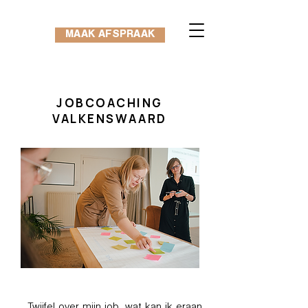
MAAK AFSPRAAK
JOBCOACHING
VALKENSWAARD