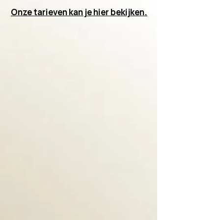
Onze tarieven kan je hier bekijken.