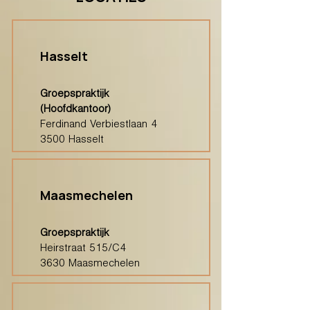
Hasselt
Groepspraktijk
(Hoofdkantoor)
Ferdinand Verbiestlaan 4
3500 Hasselt
Maasmechelen
Groepspraktijk
Heirstraat 515/C4
3630 Maasmechelen