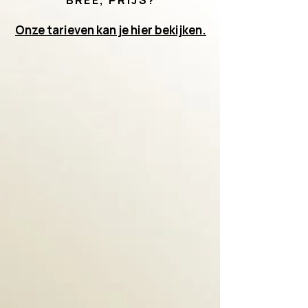
BREE, PRIJS?
Onze tarieven kan je hier bekijken.