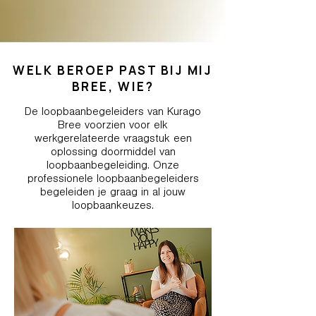
WELK BEROEP PAST BIJ MIJ
BREE, WIE?
De loopbaanbegeleiders van Kurago
Bree voorzien voor elk
werkgerelateerde vraagstuk een
oplossing doormiddel van
loopbaanbegeleiding. Onze
professionele loopbaanbegeleiders
begeleiden je graag in al jouw
loopbaankeuzes.