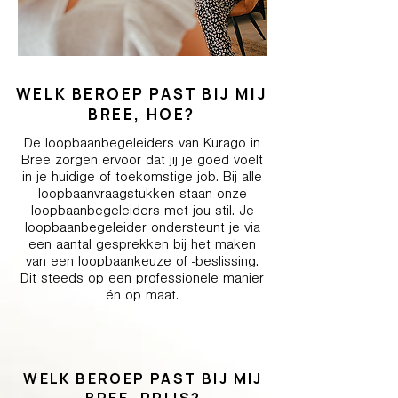
WELK BEROEP PAST BIJ MIJ
BREE, HOE?
De loopbaanbegeleiders van Kurago in
Bree zorgen ervoor dat jij je goed voelt
in je huidige of toekomstige job. Bij alle
loopbaanvraagstukken staan onze
loopbaanbegeleiders met jou stil. Je
loopbaanbegeleider ondersteunt je via
een aantal gesprekken bij het maken
van een loopbaankeuze of -beslissing.
Dit steeds op een professionele manier
én op maat.
WELK BEROEP PAST BIJ MIJ