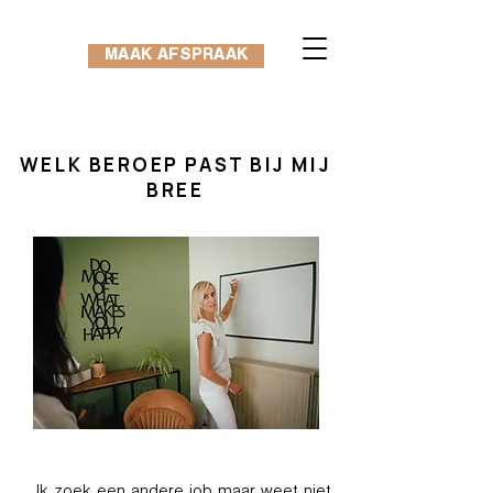
MAAK AFSPRAAK
WELK BEROEP PAST BIJ MIJ
BREE