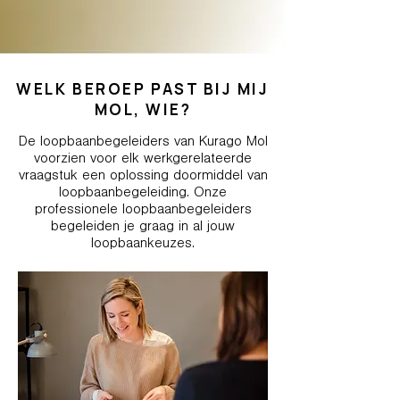
WELK BEROEP PAST BIJ MIJ
MOL, WIE?
De loopbaanbegeleiders van Kurago Mol
voorzien voor elk werkgerelateerde
vraagstuk een oplossing doormiddel van
loopbaanbegeleiding. Onze
professionele loopbaanbegeleiders
begeleiden je graag in al jouw
loopbaankeuzes.