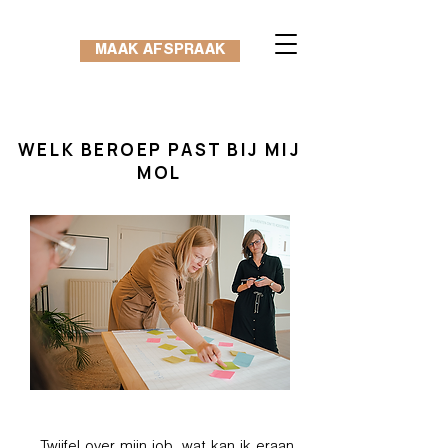
MAAK AFSPRAAK
WELK BEROEP PAST BIJ MIJ
MOL