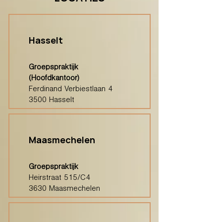
Hasselt
Groepspraktijk
(Hoofdkantoor)
Ferdinand Verbiestlaan 4
3500 Hasselt
Maasmechelen
Groepspraktijk
Heirstraat 515/C4
3630 Maasmechelen