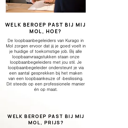
WELK BEROEP PAST BIJ MIJ
MOL, HOE?
De loopbaanbegeleiders van Kurago in
Mol zorgen ervoor dat jij je goed voelt in
je huidige of toekomstige job. Bij alle
loopbaanvraagstukken staan onze
loopbaanbegeleiders met jou stil. Je
loopbaanbegeleider ondersteunt je via
een aantal gesprekken bij het maken
van een loopbaankeuze of -beslissing.
Dit steeds op een professionele manier
én op maat.
WELK BEROEP PAST BIJ MIJ
MOL, PRIJS?