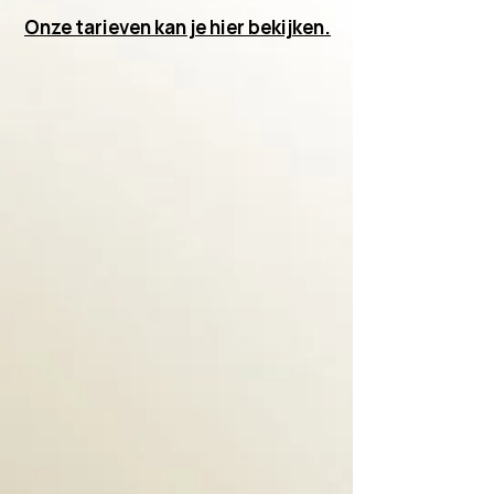
Onze tarieven kan je hier bekijken.