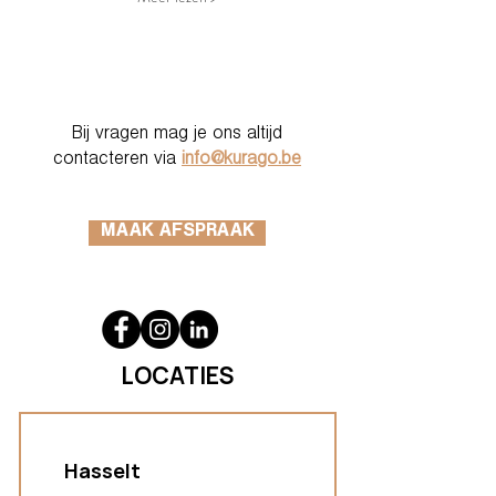
Bij vragen mag je ons altijd
contacteren via
info@kurago.be
MAAK AFSPRAAK
LOCATIES
Hasselt