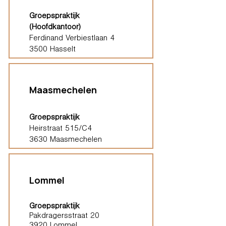
Groepspraktijk
(Hoofdkantoor)
Ferdinand Verbiestlaan 4
3500 Hasselt
Maasmechelen
Groepspraktijk
Heirstraat 515/C4
3630 Maasmechelen
Lommel
Groepspraktijk
Pakdragersstraat 20