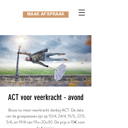
MAAK AFSPRAAK
ACT voor veerkracht - avond
Bouw nu meer veerkracht dankzij ACT. De data
van de groepsessies zijn op 10/4, 24/4, 15/5, 22/5,
5/6, en 19/6 van 19u-20u30. De prijs is 15€ voor