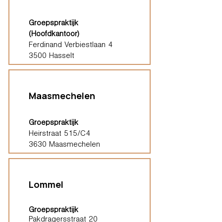
Groepspraktijk
(Hoofdkantoor)
Ferdinand Verbiestlaan 4
3500 Hasselt
Maasmechelen
Groepspraktijk
Heirstraat 515/C4
3630 Maasmechelen
Lommel
Groepspraktijk
Pakdragersstraat 20