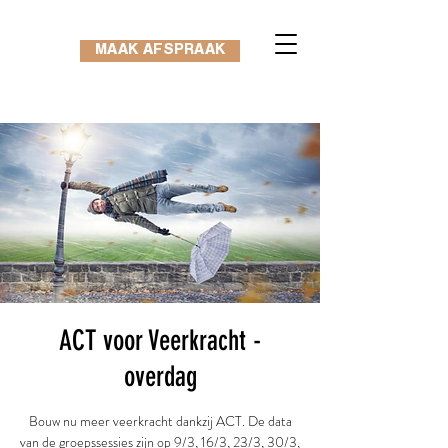
MAAK AFSPRAAK
ACT voor Veerkracht -
overdag
Bouw nu meer veerkracht dankzij ACT. De data
van de groepssessies zijn op 9/3, 16/3, 23/3, 30/3,