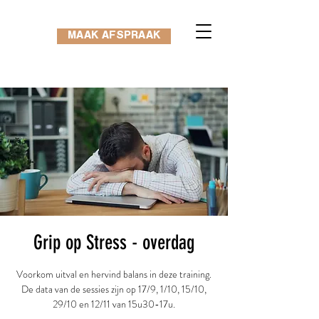
MAAK AFSPRAAK
Grip op Stress - overdag
Voorkom uitval en hervind balans in deze training.
De data van de sessies zijn op 17/9, 1/10, 15/10,
29/10 en 12/11 van 15u30-17u.