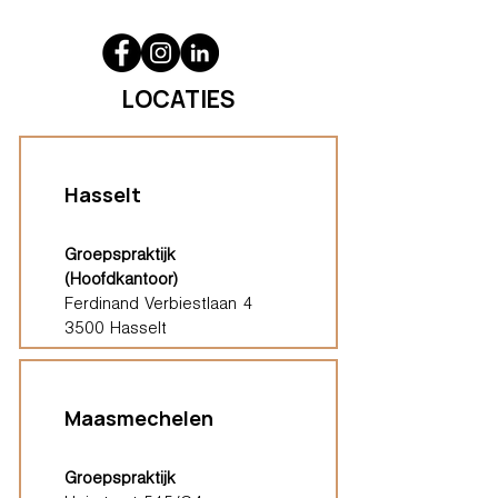
LOCATIES
Hasselt
Groepspraktijk
(Hoofdkantoor)
Ferdinand Verbiestlaan 4
3500 Hasselt
Maasmechelen
Groepspraktijk