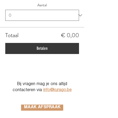
Aantal
Totaal
€ 0,00
Betalen
Bij vragen mag je ons altijd
contacteren via
info@kurago.be
MAAK AFSPRAAK