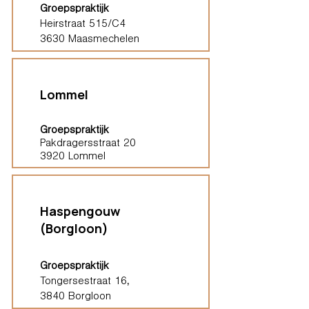
Groepspraktijk
Heirstraat 515/C4
3630 Maasmechelen
Lommel
Groepspraktijk
Pakdragersstraat 20
3920 Lommel
Haspengouw
(Borgloon)
Groepspraktijk
Tongersestraat 16,
3840 Borgloon