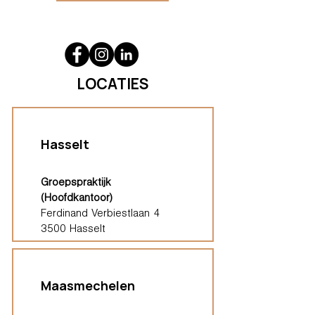
LOCATIES
Hasselt
Groepspraktijk
(Hoofdkantoor)
Ferdinand Verbiestlaan 4
3500 Hasselt
Maasmechelen