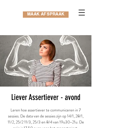
MAAK AFSPRAAK
Liever Assertiever - avond
Leren hoe assertiever te communiceren in 7
sessies. De data van de sessies zijn op 14/1, 28/1,
11/2, 25/2 11/3, 25/3 en 8/4 van 19u30-21u. De