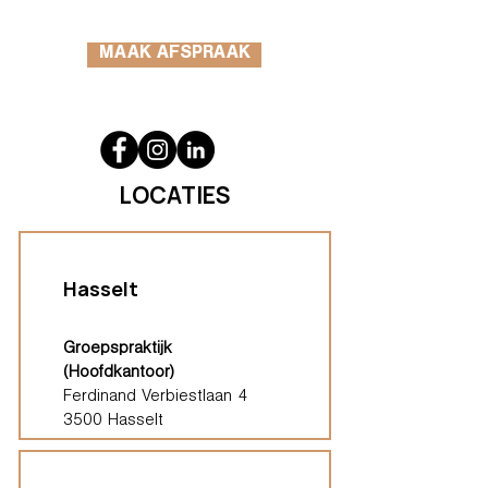
MAAK AFSPRAAK
LOCATIES
Hasselt
Groepspraktijk
(Hoofdkantoor)
Ferdinand Verbiestlaan 4
3500 Hasselt