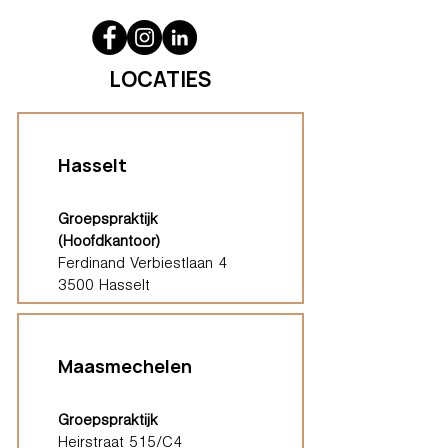
LOCATIES
Hasselt
Groepspraktijk
(Hoofdkantoor)
Ferdinand Verbiestlaan 4
3500 Hasselt
Maasmechelen
Groepspraktijk
Heirstraat 515/C4