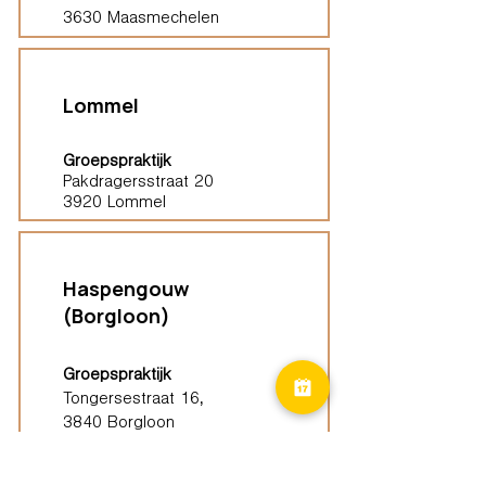
3630 Maasmechelen
Lommel
Groepspraktijk
Pakdragersstraat 20
3920 Lommel
Haspengouw
(Borgloon)
Groepspraktijk
Tongersestraat 16,
3840 Borgloon