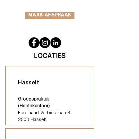
MAAK AFSPRAAK
LOCATIES
Hasselt
Groepspraktijk
(Hoofdkantoor)
Ferdinand Verbiestlaan 4
3500 Hasselt