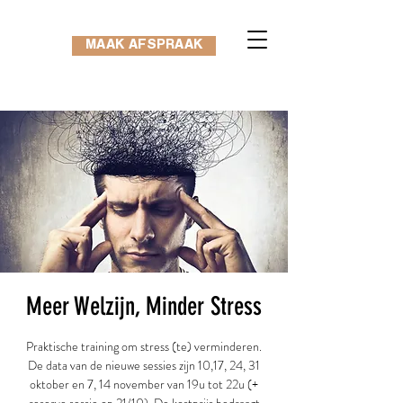
MAAK AFSPRAAK
Meer Welzijn, Minder Stress
Praktische training om stress (te) verminderen.
De data van de nieuwe sessies zijn 10,17, 24, 31
oktober en 7, 14 november van 19u tot 22u (+