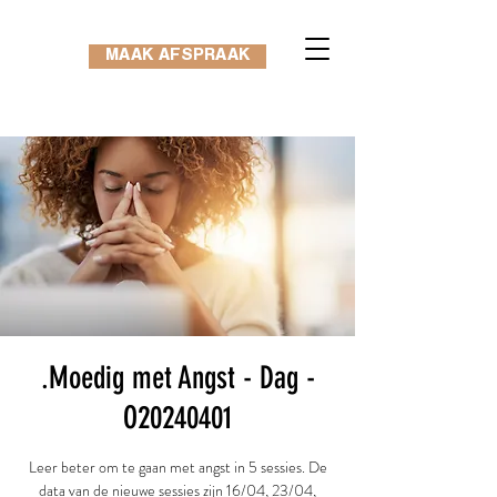
MAAK AFSPRAAK
.Moedig met Angst - Dag -
O20240401
Leer beter om te gaan met angst in 5 sessies. De
data van de nieuwe sessies zijn 16/04, 23/04,