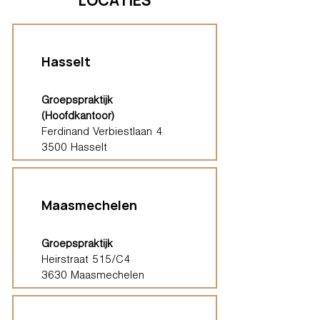
LOCATIES
Hasselt
Groepspraktijk
(Hoofdkantoor)
Ferdinand Verbiestlaan 4
3500 Hasselt
Maasmechelen
Groepspraktijk
Heirstraat 515/C4
3630 Maasmechelen