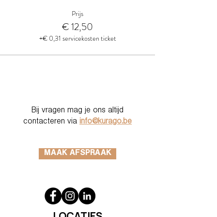
Prijs
€ 12,50
+€ 0,31 servicekosten ticket
Bij vragen mag je ons altijd
contacteren via
info@kurago.be
MAAK AFSPRAAK
LOCATIES