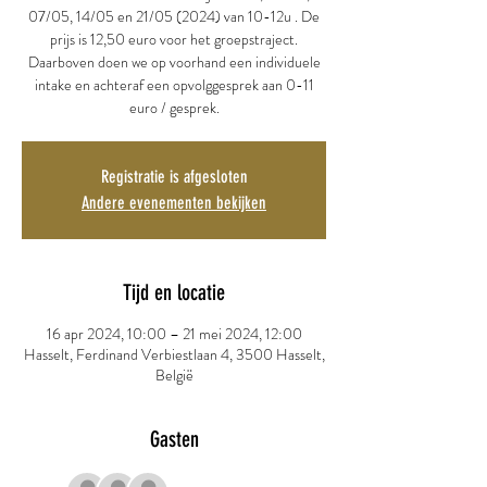
07/05, 14/05 en 21/05 (2024) van 10-12u . De
prijs is 12,50 euro voor het groepstraject.
Daarboven doen we op voorhand een individuele
intake en achteraf een opvolggesprek aan 0-11
euro / gesprek.
Registratie is afgesloten
Andere evenementen bekijken
Tijd en locatie
16 apr 2024, 10:00 – 21 mei 2024, 12:00
Hasselt, Ferdinand Verbiestlaan 4, 3500 Hasselt,
België
Gasten