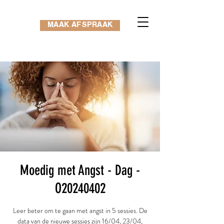
MAAK AFSPRAAK
Moedig met Angst - Dag -
O20240402
Leer beter om te gaan met angst in 5 sessies. De
data van de nieuwe sessies zijn 16/04, 23/04,