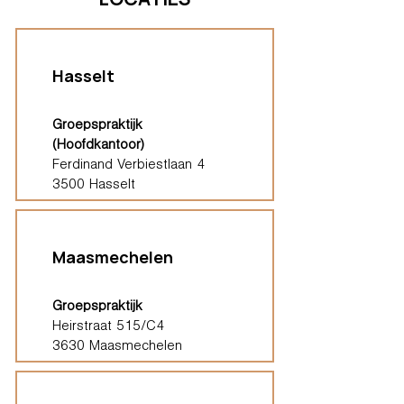
Hasselt
Groepspraktijk
(Hoofdkantoor)
Ferdinand Verbiestlaan 4
3500 Hasselt
Maasmechelen
Groepspraktijk
Heirstraat 515/C4
3630 Maasmechelen