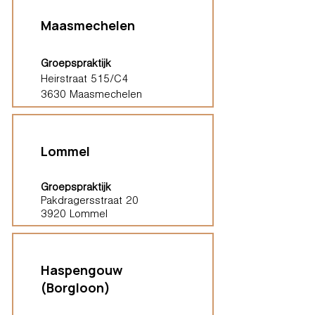
Maasmechelen
Groepspraktijk
Heirstraat 515/C4
3630 Maasmechelen
Lommel
Groepspraktijk
Pakdragersstraat 20
3920 Lommel
Haspengouw
(Borgloon)