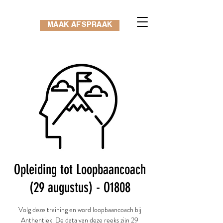
MAAK AFSPRAAK
Opleiding tot Loopbaancoach
(29 augustus) - O1808
Volg deze training en word loopbaancoach bij
Anthentiek. De data van deze reeks zijn 29