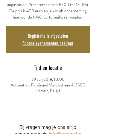
augustus en 26 september van 10.00 tot 17.00u.
De prijs is 400 euro en je kan als onderneming
hiervoor de KMO portefeuille aanwenden.
Registratie is afgesloten
Andere evenementen bekijken
Tijd en locatie
29 aug 2018, 10:00
Anthentiek, Ferdinand Verbiestlaan 4, 3500
Hasselt, België
Bij vragen mag je ons altijd