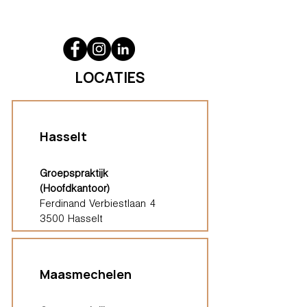
LOCATIES
Hasselt
Groepspraktijk
(Hoofdkantoor)
Ferdinand Verbiestlaan 4
3500 Hasselt
Maasmechelen