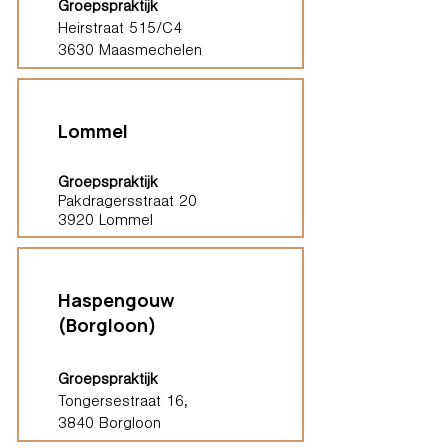
Groepspraktijk
Heirstraat 515/C4
3630 Maasmechelen
Lommel
Groepspraktijk
Pakdragersstraat 20
3920 Lommel
Haspengouw
(Borgloon)
Groepspraktijk
Tongersestraat 16,
3840 Borgloon