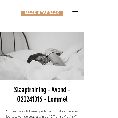
MAAK AFSPRAAK
Slaaptraining - Avond -
O20241016 - Lommel
Kom eindelijk tot een goede nachtrust in 5 sessies.
De data van de sessies zijn op 16/10, 30/10, 13/11,