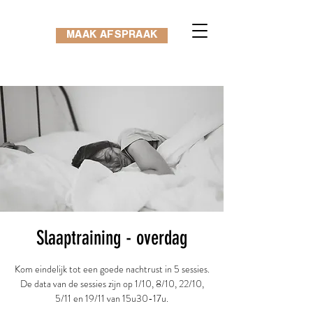
MAAK AFSPRAAK
Slaaptraining - overdag
Kom eindelijk tot een goede nachtrust in 5 sessies.
De data van de sessies zijn op 1/10, 8/10, 22/10,
5/11 en 19/11 van 15u30-17u.