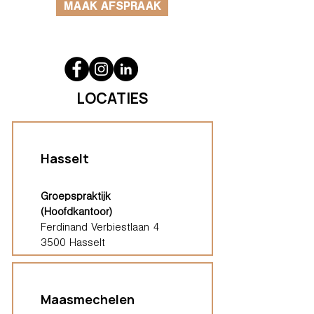
MAAK AFSPRAAK
LOCATIES
Hasselt
Groepspraktijk
(Hoofdkantoor)
Ferdinand Verbiestlaan 4
3500 Hasselt
Maasmechelen