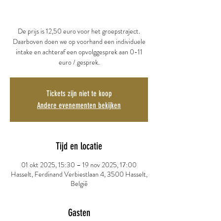
De prijs is 12,50 euro voor het groepstraject.
Daarboven doen we op voorhand een individuele
intake en achteraf een opvolggesprek aan 0-11
euro / gesprek.
Tickets zijn niet te koop
Andere evenementen bekijken
Tijd en locatie
01 okt 2025, 15:30 – 19 nov 2025, 17:00
Hasselt, Ferdinand Verbiestlaan 4, 3500 Hasselt,
België
Gasten