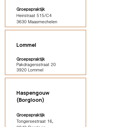
Groepspraktijk
Heirstraat 515/C4
3630 Maasmechelen
Lommel
Groepspraktijk
Pakdragersstraat 20
3920 Lommel
Haspengouw
(Borgloon)
Groepspraktijk
Tongersestraat 16,