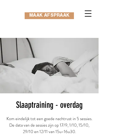
MAAK AFSPRAAK
Slaaptraining - overdag
Kom eindelijk tot een goede nachtrust in 5 sessies.
De data van de sessies zijn op 17/9, 1/10, 15/10,
29/10 en 12/11 van 15u-16u30.