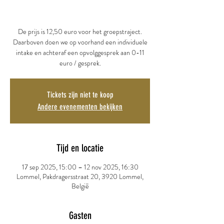
De prijs is 12,50 euro voor het groepstraject.
Daarboven doen we op voorhand een individuele
intake en achteraf een opvolggesprek aan 0-11
euro / gesprek.
Tickets zijn niet te koop
Andere evenementen bekijken
Tijd en locatie
17 sep 2025, 15:00 – 12 nov 2025, 16:30
Lommel, Pakdragersstraat 20, 3920 Lommel,
België
Gasten