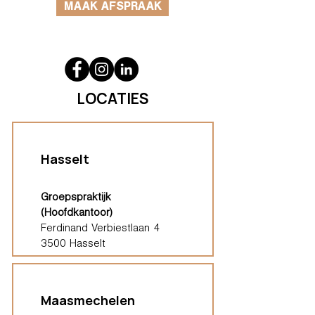
MAAK AFSPRAAK
LOCATIES
Hasselt
Groepspraktijk
(Hoofdkantoor)
Ferdinand Verbiestlaan 4
3500 Hasselt
Maasmechelen