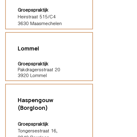
Groepspraktijk
Heirstraat 515/C4
3630 Maasmechelen
Lommel
Groepspraktijk
Pakdragersstraat 20
3920 Lommel
Haspengouw
(Borgloon)
Groepspraktijk
Tongersestraat 16,