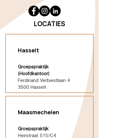
LOCATIES
Hasselt
Groepspraktijk
(Hoofdkantoor)
Ferdinand Verbiestlaan 4
3500 Hasselt
Maasmechelen
Groepspraktijk
Heirstraat 515/C4