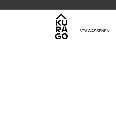
VOLWASSENEN