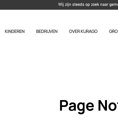
Wij zijn steeds op zoek naar gem
KINDEREN
BEDRIJVEN
OVER KURAGO
GRO
Page No