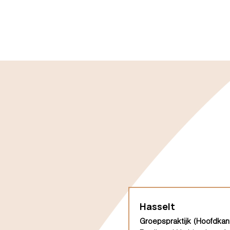
Hasselt
Groepspraktijk (Hoofdkan