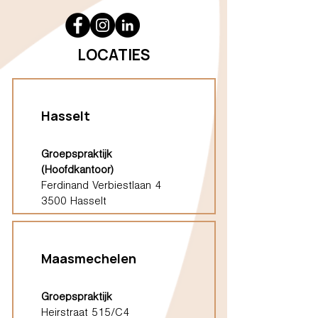
LOCATIES
Hasselt
Groepspraktijk
(Hoofdkantoor)
Ferdinand Verbiestlaan 4
3500 Hasselt
Maasmechelen
Groepspraktijk
Heirstraat 515/C4