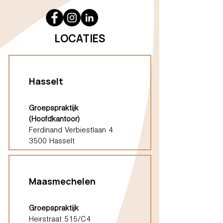
LOCATIES
Hasselt
Groepspraktijk
(Hoofdkantoor)
Ferdinand Verbiestlaan 4
3500 Hasselt
Maasmechelen
Groepspraktijk
Heirstraat 515/C4