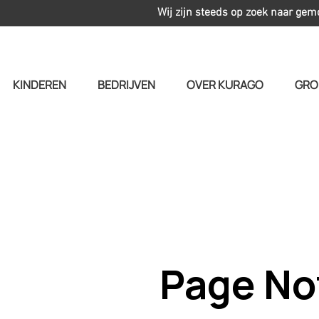
Wij zijn steeds op zoek naar gem
KINDEREN
BEDRIJVEN
OVER KURAGO
GRO
Page No