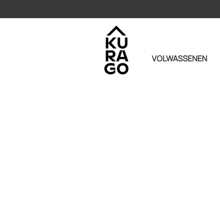
VOLWASSENEN