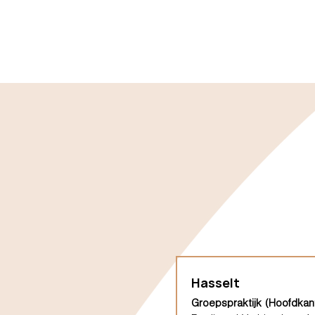
Hasselt
Groepspraktijk (Hoofdkan