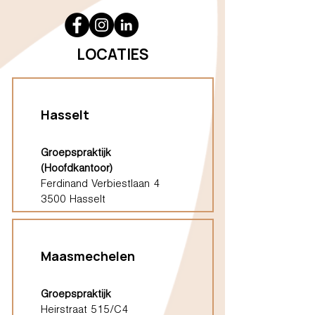
LOCATIES
Hasselt
Groepspraktijk
(Hoofdkantoor)
Ferdinand Verbiestlaan 4
3500 Hasselt
Maasmechelen
Groepspraktijk
Heirstraat 515/C4