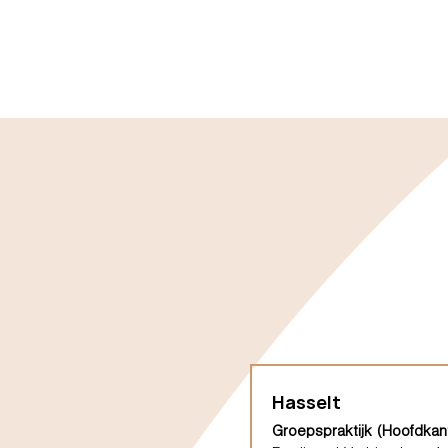
Hasselt
Groepspraktijk (Hoofdkan