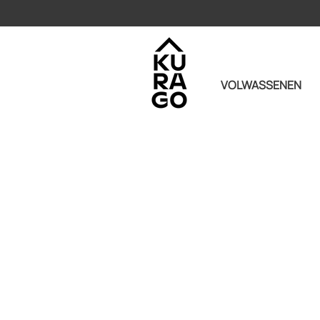
VOLWASSENEN