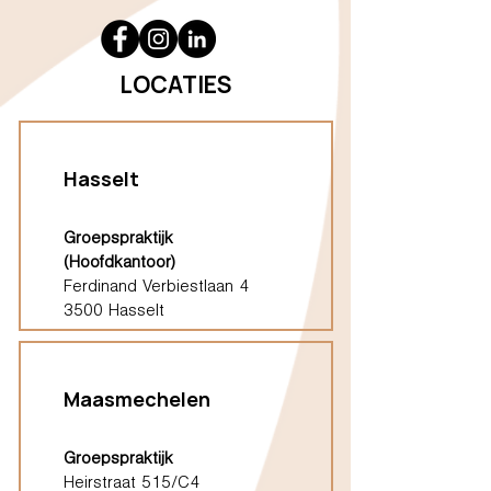
LOCATIES
Hasselt
Groepspraktijk
(Hoofdkantoor)
Ferdinand Verbiestlaan 4
3500 Hasselt
Maasmechelen
Groepspraktijk
Heirstraat 515/C4