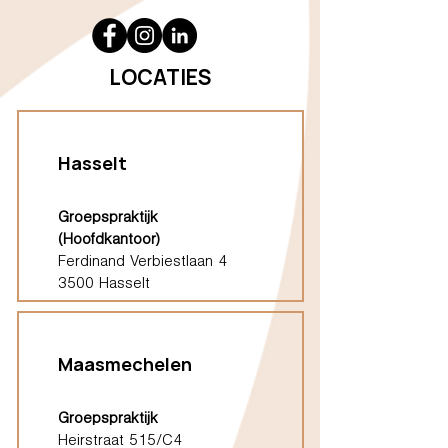
LOCATIES
Hasselt
Groepspraktijk
(Hoofdkantoor)
Ferdinand Verbiestlaan 4
3500 Hasselt
Maasmechelen
Groepspraktijk
Heirstraat 515/C4