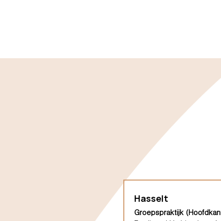
Hasselt
Groepspraktijk (Hoofdkan