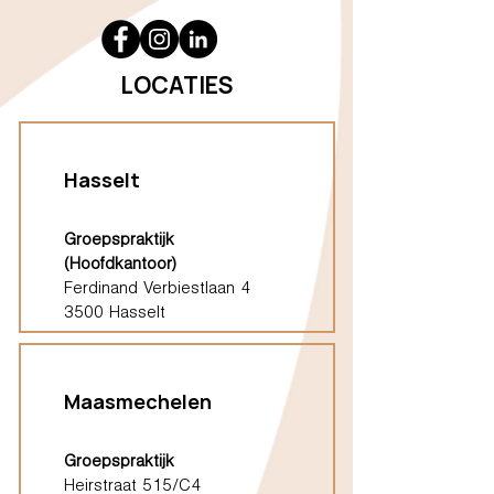
LOCATIES
Hasselt
Groepspraktijk
(Hoofdkantoor)
Ferdinand Verbiestlaan 4
3500 Hasselt
Maasmechelen
Groepspraktijk
Heirstraat 515/C4