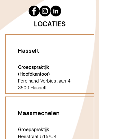
LOCATIES
Hasselt
Groepspraktijk
(Hoofdkantoor)
Ferdinand Verbiestlaan 4
3500 Hasselt
Maasmechelen
Groepspraktijk
Heirstraat 515/C4