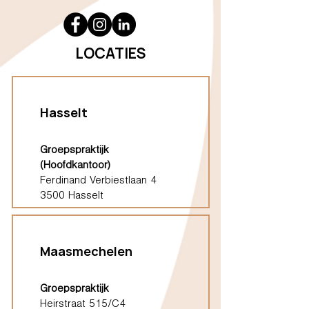
LOCATIES
Hasselt
Groepspraktijk
(Hoofdkantoor)
Ferdinand Verbiestlaan 4
3500 Hasselt
Maasmechelen
Groepspraktijk
Heirstraat 515/C4