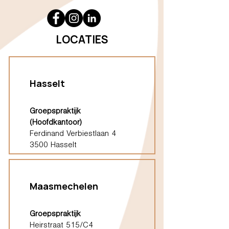
LOCATIES
Hasselt
Groepspraktijk
(Hoofdkantoor)
Ferdinand Verbiestlaan 4
3500 Hasselt
Maasmechelen
Groepspraktijk
Heirstraat 515/C4