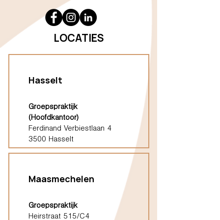
LOCATIES
Hasselt
Groepspraktijk
(Hoofdkantoor)
Ferdinand Verbiestlaan 4
3500 Hasselt
Maasmechelen
Groepspraktijk
Heirstraat 515/C4