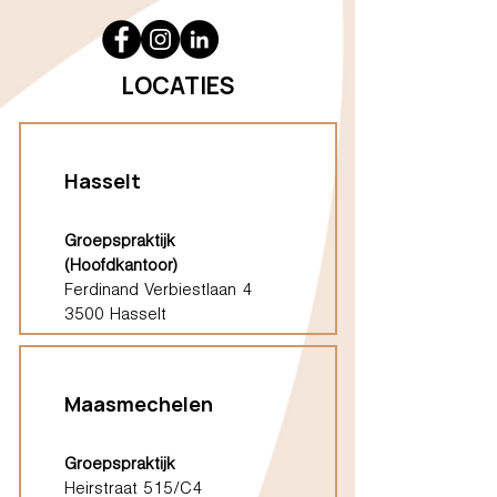
LOCATIES
Hasselt
Groepspraktijk
(Hoofdkantoor)
Ferdinand Verbiestlaan 4
3500 Hasselt
Maasmechelen
Groepspraktijk
Heirstraat 515/C4