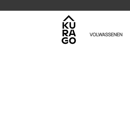
VOLWASSENEN