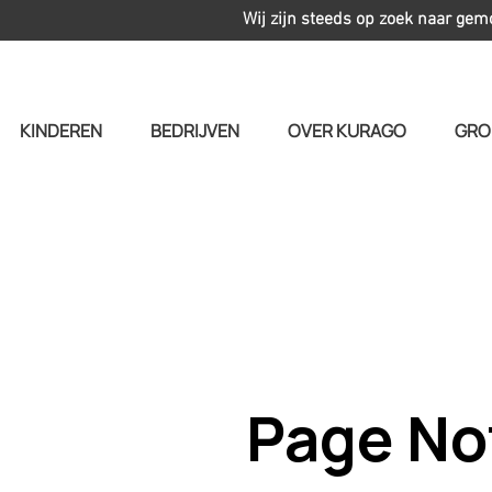
Wij zijn steeds op zoek naar gem
KINDEREN
BEDRIJVEN
OVER KURAGO
GRO
Page No