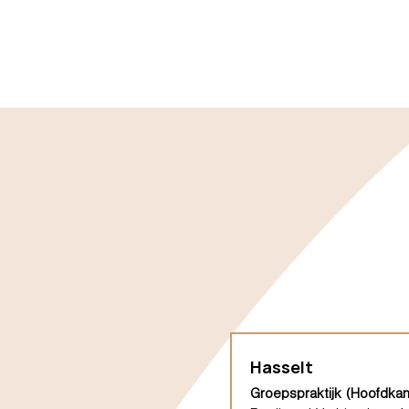
Hasselt
Groepspraktijk (Hoofdkan