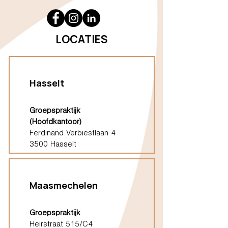
LOCATIES
Hasselt
Groepspraktijk
(Hoofdkantoor)
Ferdinand Verbiestlaan 4
3500 Hasselt
Maasmechelen
Groepspraktijk
Heirstraat 515/C4