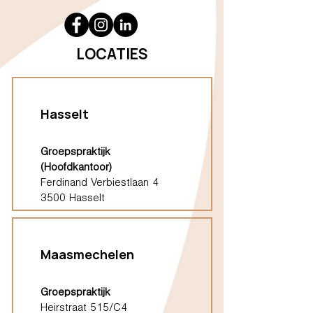
LOCATIES
Hasselt
Groepspraktijk
(Hoofdkantoor)
Ferdinand Verbiestlaan 4
3500 Hasselt
Maasmechelen
Groepspraktijk
Heirstraat 515/C4