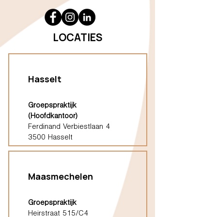
LOCATIES
Hasselt
Groepspraktijk
(Hoofdkantoor)
Ferdinand Verbiestlaan 4
3500 Hasselt
Maasmechelen
Groepspraktijk
Heirstraat 515/C4