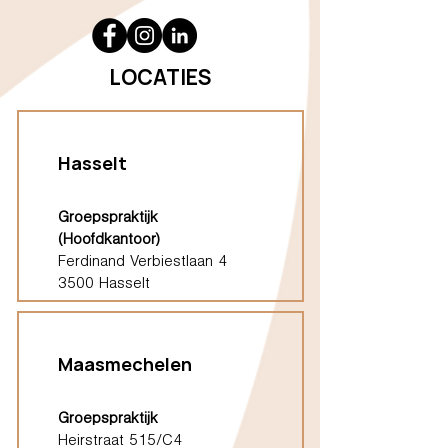
LOCATIES
Hasselt
Groepspraktijk
(Hoofdkantoor)
Ferdinand Verbiestlaan 4
3500 Hasselt
Maasmechelen
Groepspraktijk
Heirstraat 515/C4