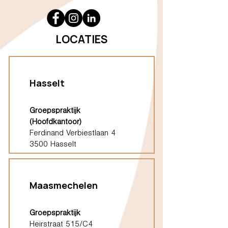
LOCATIES
Hasselt
Groepspraktijk
(Hoofdkantoor)
Ferdinand Verbiestlaan 4
3500 Hasselt
Maasmechelen
Groepspraktijk
Heirstraat 515/C4