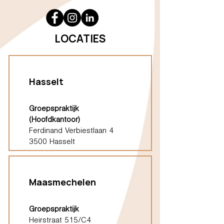
LOCATIES
Hasselt
Groepspraktijk
(Hoofdkantoor)
Ferdinand Verbiestlaan 4
3500 Hasselt
Maasmechelen
Groepspraktijk
Heirstraat 515/C4