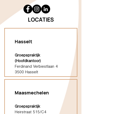
LOCATIES
Hasselt
Groepspraktijk
(Hoofdkantoor)
Ferdinand Verbiestlaan 4
3500 Hasselt
Maasmechelen
Groepspraktijk
Heirstraat 515/C4