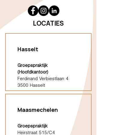
LOCATIES
Hasselt
Groepspraktijk
(Hoofdkantoor)
Ferdinand Verbiestlaan 4
3500 Hasselt
Maasmechelen
Groepspraktijk
Heirstraat 515/C4