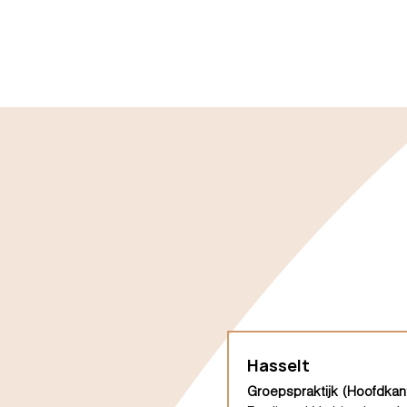
Hasselt
Groepspraktijk (Hoofdkan