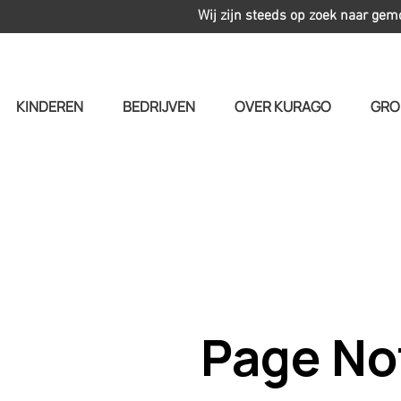
Wij zijn steeds op zoek naar gem
KINDEREN
BEDRIJVEN
OVER KURAGO
GRO
Page No