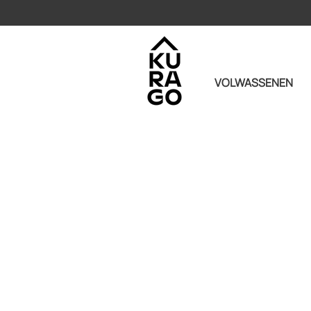
VOLWASSENEN