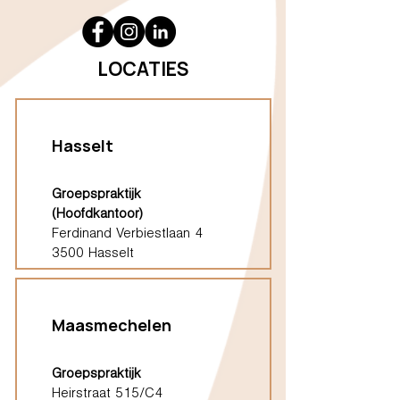
LOCATIES
Hasselt
Groepspraktijk
(Hoofdkantoor)
Ferdinand Verbiestlaan 4
3500 Hasselt
Maasmechelen
Groepspraktijk
Heirstraat 515/C4