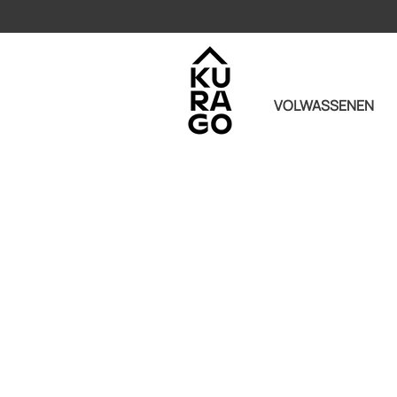
VOLWASSENEN