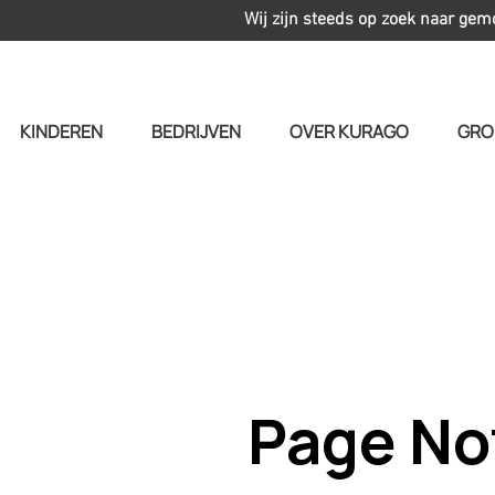
Wij zijn steeds op zoek naar gem
KINDEREN
BEDRIJVEN
OVER KURAGO
GRO
Page No