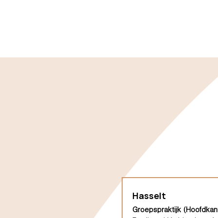
Hasselt
Groepspraktijk (Hoofdkan