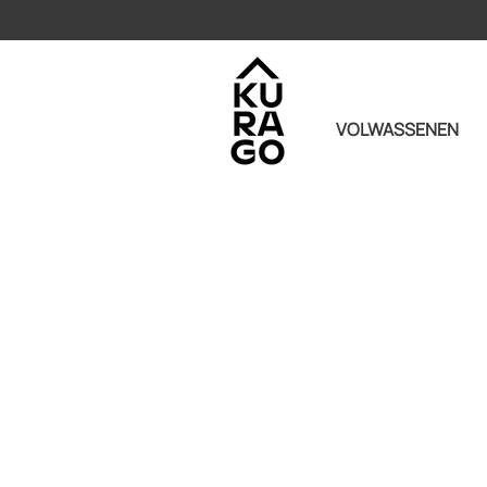
VOLWASSENEN