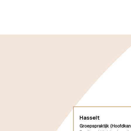
Hasselt
Groepspraktijk (Hoofdkan