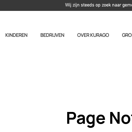
Wij zijn steeds op zoek naar gem
KINDEREN
BEDRIJVEN
OVER KURAGO
GRO
Page No